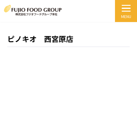
ピノキオ 西宮原店