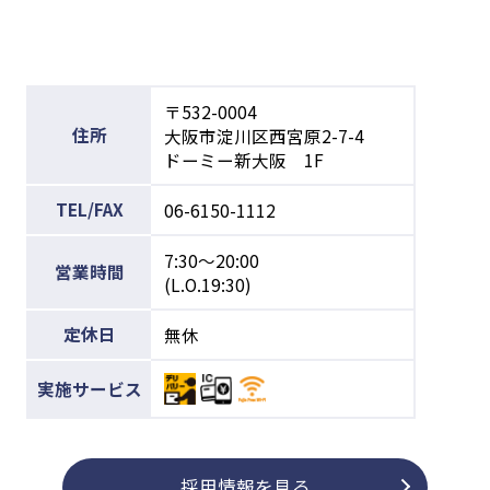
〒532-0004
住所
大阪市淀川区西宮原2-7-4
ドーミー新大阪 1F
TEL/FAX
06-6150-1112
7:30～20:00
営業時間
(L.O.19:30)
定休日
無休
実施サービス
採用情報を見る