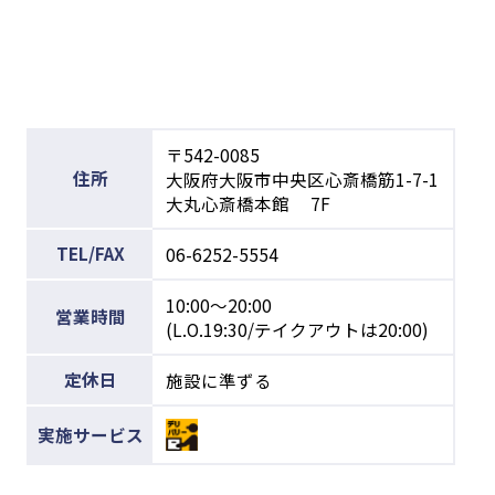
〒542-0085
住所
大阪府大阪市中央区心斎橋筋1-7-1
大丸心斎橋本館 7F
TEL/FAX
06-6252-5554
10:00～20:00
営業時間
(L.O.19:30/テイクアウトは20:00)
定休日
施設に準ずる
実施サービス