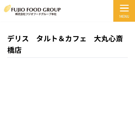
デリス タルト＆カフェ 大丸心斎
橋店