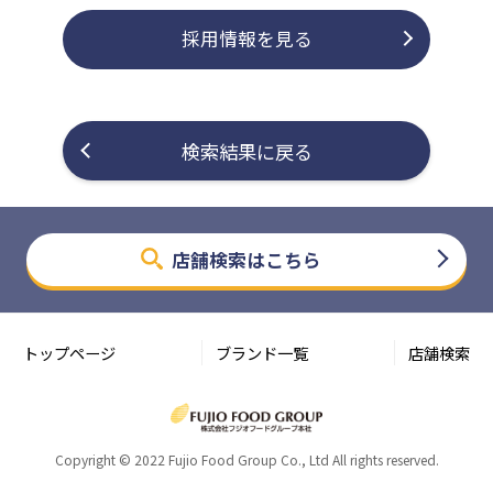
採用情報を見る
検索結果に戻る
店舗検索はこちら
トップページ
ブランド一覧
店舗検索
Copyright © 2022 Fujio Food Group Co., Ltd All rights reserved.