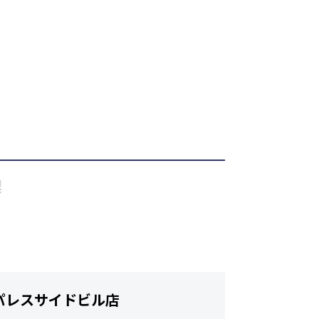
梨
パレスサイドビル店