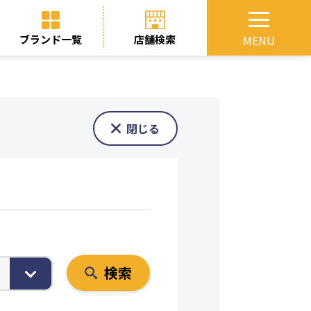
ブランド一覧
店舗検索
検索