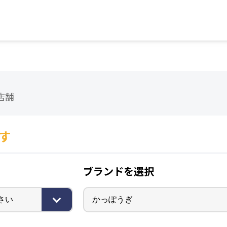
店舗検索はこちら
店舗
す
ブランドを選択