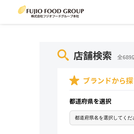
店舗検索
全689
ブランドから探
都道府県を選択