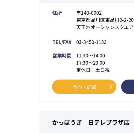
住所
〒140-0002
東京都品川区東品川2-2-20
天王洲オーシャンスクエア
TEL/FAX
03-3450-1133
営業時間
11:30～14:00
17:30～23:00
定休日：土日祝
予約・詳細
かっぽうぎ 日テレプラザ店