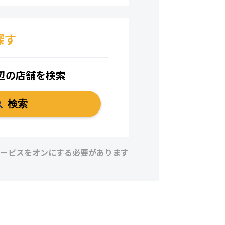
探す
辺の店舗を検索
検索
ービスをオンにする必要があります