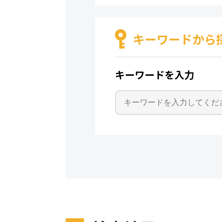
キーワードから
キーワードを入力