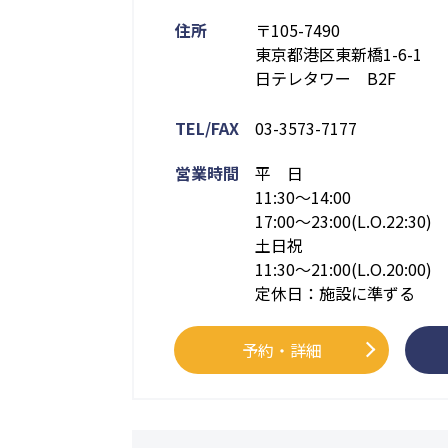
住所
〒105-7490
東京都港区東新橋1-6-1
日テレタワー B2F
TEL/FAX
03-3573-7177
営業時間
平 日
11:30～14:00
17:00～23:00(L.O.22:30)
土日祝
11:30～21:00(L.O.20:00)
定休日：施設に準ずる
予約・詳細