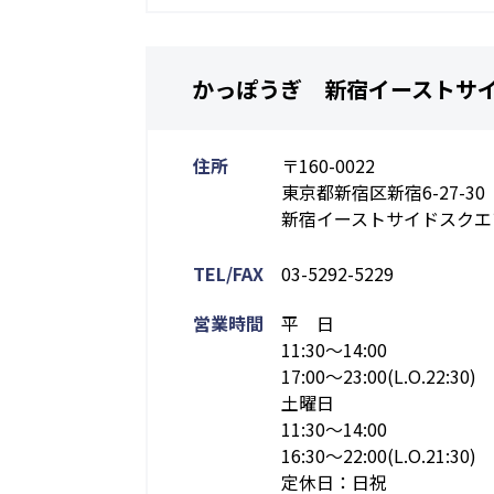
かっぽうぎ 新宿イーストサ
住所
〒160-0022
東京都新宿区新宿6-27-30
新宿イーストサイドスクエア
TEL/FAX
03-5292-5229
営業時間
平 日
11:30～14:00
17:00～23:00(L.O.22:30)
土曜日
11:30～14:00
16:30～22:00(L.O.21:30)
定休日：日祝