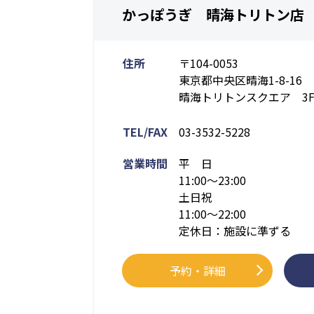
かっぽうぎ 晴海トリトン店
住所
〒104-0053
東京都中央区晴海1-8-16
晴海トリトンスクエア 3
TEL/FAX
03-3532-5228
営業時間
平 日
11:00～23:00
土日祝
11:00～22:00
定休日：施設に準ずる
予約・詳細