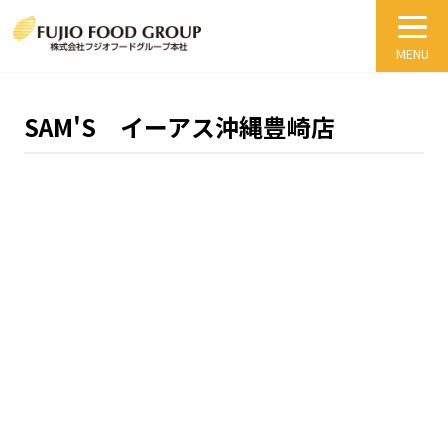
SAM'S イーアス沖縄豊崎店