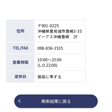
〒901-0225
住所
沖縄県豊見城市豊崎3-35
イーアス沖縄豊崎 2F
TEL/FAX
098-856-3535
10:00～23:00
営業時間
(L.O.22:00)
定休日
施設に準ずる
検索結果に戻る