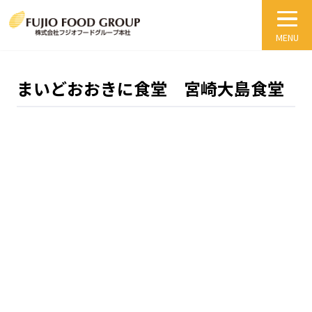
まいどおおきに食堂 宮崎大島食堂