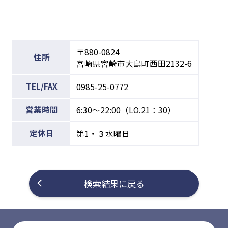
〒880-0824
住所
宮崎県宮崎市大島町西田2132-6
TEL/FAX
0985-25-0772
営業時間
6:30～22:00（LO.21：30）
定休日
第1・３水曜日
検索結果に戻る