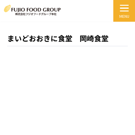
まいどおおきに食堂 岡崎食堂