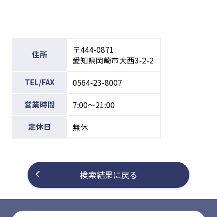
〒444-0871
住所
愛知県岡崎市大西3-2-2
TEL/FAX
0564-23-8007
営業時間
7:00～21:00
定休日
無休
検索結果に戻る