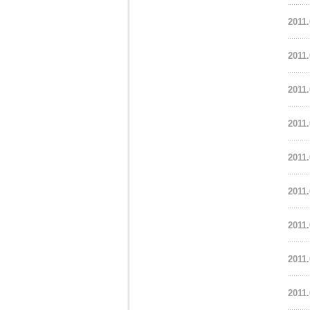
2011.
2011.
2011.
2011.
2011.
2011.
2011.
2011.
2011.