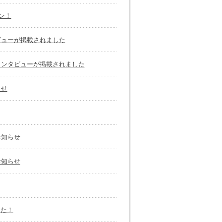
ン！
ビューが掲載されました
インタビューが掲載されました
らせ
お知らせ
お知らせ
した！