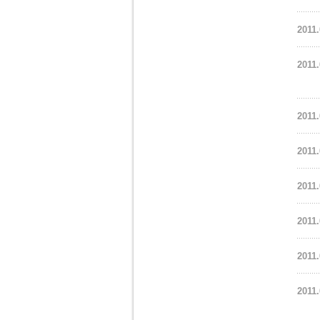
2011.
2011.
2011.
2011.
2011.
2011.
2011.
2011.