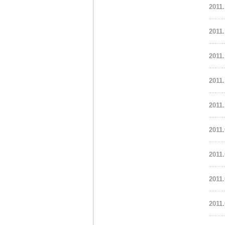
2011.
2011.
2011.
2011.
2011.
2011.
2011.
2011.
2011.