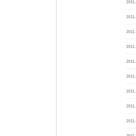
2011.
2011.
2011.
2011.
2011.
2011.
2011.
2011.
2011.
2011.