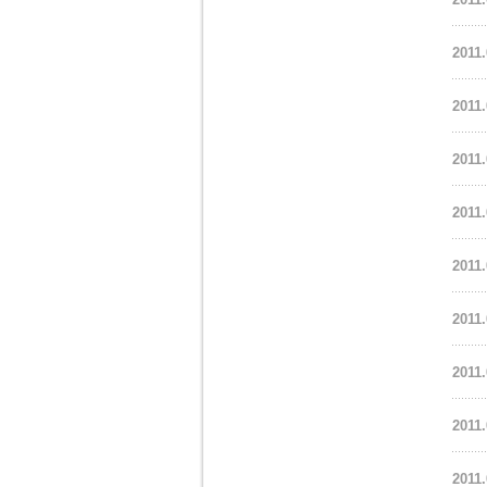
2011.
2011.
2011.
2011.
2011.
2011.
2011.
2011.
2011.