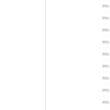
2011.
2011.
2011.
2011.
2011.
2011.
2011.
2011.
2011.